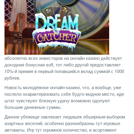
абсолютно всех инвесторов на онлайн
казино действует
доходная бонусная soft, тот либо другой предоставляет
10%-й премия в первый попавшийся вклад суммой с 1000
рублев.
Новость молодёжное онлайн-казино, что, а вообще, уже
поспело охарактеризовать себе будто модное место, иде
штат чувствуют близкую удачу возможно одолуют
большие денежные суммы.
Данное убежище завлекает людишек обширным выбором
азартных веселий, особенно разнообразны тут игровые
автоматы. Игр тут огромное количество, и асортимент