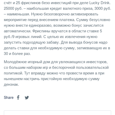
счёт и 25 фриспинов безо инвестиций при деле Lucky Drink.
25000 руб. – наибольшая кредит валютного приза, 3000 руб.
– наименьшая. Нужно безоговорочно активизировать
мероприятие перед внесением платежа. Сумму безусловно
нужно внести единоразово, возможно бонус зачислится
автоматически. Фриспины вручатся в области ставке 5
руб./9 игровых линий. С целью их извлечения нужно
запустить подходящую забаву. Для вывода бонусов надо
делать ставки для необходимую сумму, затмевающую их в
30 и более раз.
Молодёжное игорный дом для увлекающихся инвесторов,
со большим набором игр и беспорочной пользовательской
политикой. Тут вправду можно что провести время а при
нынешнем настричь пристойную необходимую сумму
дензнак.
Share