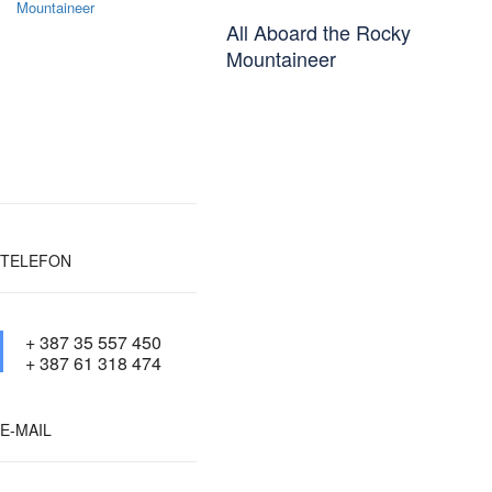
All Aboard the Rocky
Mountaineer
TELEFON
+ 387 35 557 450
+ 387 61 318 474
E-MAIL