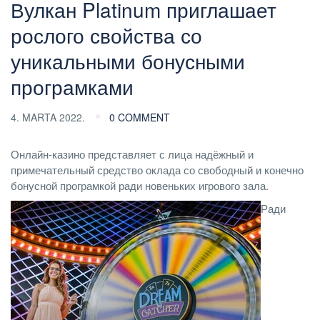
Вулкан Platinum приглашает
рослого свойства со
уникальными бонусными
програмками
4. MARTA 2022.
0 COMMENT
Онлайн-казино представляет с лица надёжный и
примечательный средство оклада со свободный и конечно
бонусной програмкой ради новеньких игрового зала.
Ради