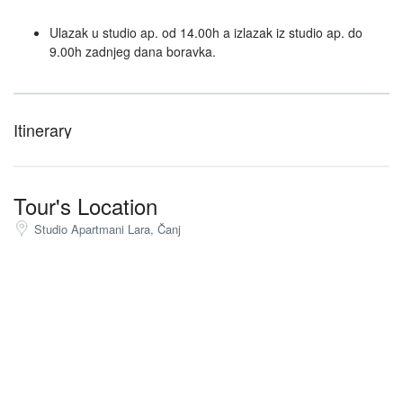
Ulazak u studio ap. od 14.00h a izlazak iz studio ap. do
9.00h zadnjeg dana boravka.
Itinerary
Tour's Location
Studio Apartmani Lara, Čanj