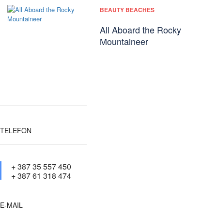
BEAUTY BEACHES
All Aboard the Rocky
Mountaineer
TELEFON
+ 387 35 557 450
+ 387 61 318 474
E-MAIL