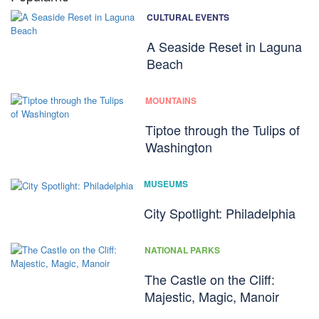
CULTURAL EVENTS
A Seaside Reset in Laguna
Beach
MOUNTAINS
Tiptoe through the Tulips of
Washington
MUSEUMS
City Spotlight: Philadelphia
NATIONAL PARKS
The Castle on the Cliff:
Majestic, Magic, Manoir