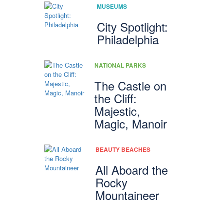
MUSEUMS
City Spotlight:
Philadelphia
NATIONAL PARKS
The Castle on
the Cliff:
Majestic,
Magic, Manoir
BEAUTY BEACHES
All Aboard the
Rocky
Mountaineer