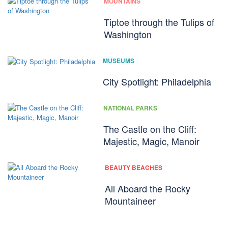
MOUNTAINS
Tiptoe through the Tulips of
Washington
MUSEUMS
City Spotlight: Philadelphia
NATIONAL PARKS
The Castle on the Cliff:
Majestic, Magic, Manoir
BEAUTY BEACHES
All Aboard the Rocky
Mountaineer