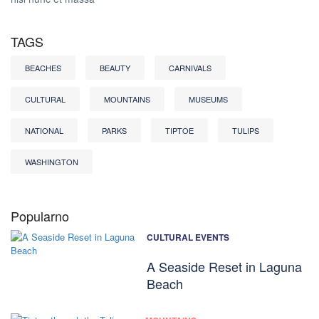
TAGS
BEACHES
BEAUTY
CARNIVALS
CULTURAL
MOUNTAINS
MUSEUMS
NATIONAL
PARKS
TIPTOE
TULIPS
WASHINGTON
Popularno
CULTURAL EVENTS
A Seaside Reset in Laguna
Beach