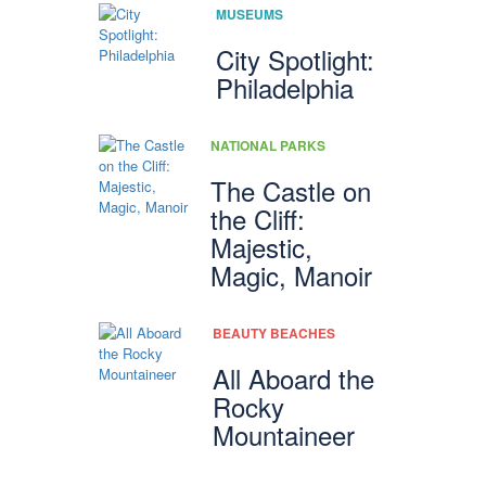
MUSEUMS
City Spotlight:
Philadelphia
NATIONAL PARKS
The Castle on
the Cliff:
Majestic,
Magic, Manoir
BEAUTY BEACHES
All Aboard the
Rocky
Mountaineer