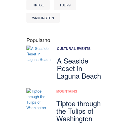
TIPTOE
TULIPS
WASHINGTON
Popularno
CULTURAL EVENTS
A Seaside
Reset in
Laguna Beach
MOUNTAINS
Tiptoe through
the Tulips of
Washington