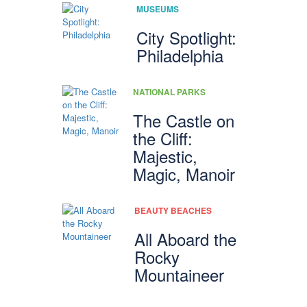
MUSEUMS
City Spotlight:
Philadelphia
NATIONAL PARKS
The Castle on
the Cliff:
Majestic,
Magic, Manoir
BEAUTY BEACHES
All Aboard the
Rocky
Mountaineer