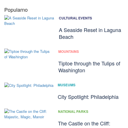
Popularno
CULTURAL EVENTS
A Seaside Reset in Laguna
Beach
MOUNTAINS
Tiptoe through the Tulips of
Washington
MUSEUMS
City Spotlight: Philadelphia
NATIONAL PARKS
The Castle on the Cliff: