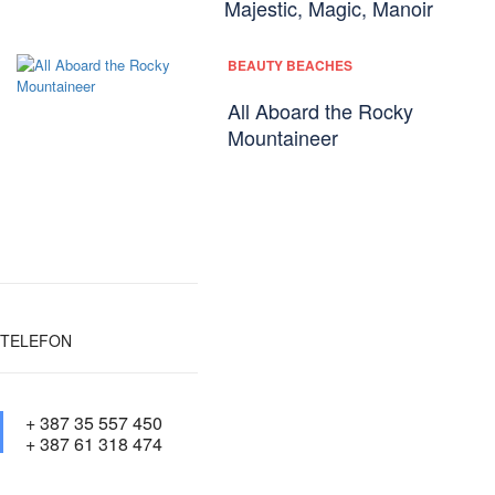
Majestic, Magic, Manoir
BEAUTY BEACHES
All Aboard the Rocky
Mountaineer
TELEFON
+ 387 35 557 450
+ 387 61 318 474