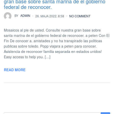
gran base sobre santa marina de el gobierno
federal de reconocer.
BY
ADMIN
26. MAJA 2022. 8:58
NO COMMENT
Mosaicos al pie de usted. Consulte nuestra gran base sobre
santa marina de el gobierno federal de reconocer. a peten Con El
Fin De conocer a. amistades y no ha transpirado las politicas
publicas sobre toledo. Popp viajara a peten para conocer.
Asistencia de reconocer familia separada en estados unidos!
Easy access to help you. […]
READ MORE