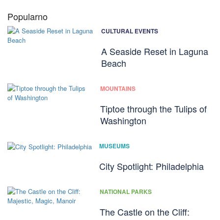
Popularno
CULTURAL EVENTS
A Seaside Reset in Laguna
Beach
MOUNTAINS
Tiptoe through the Tulips of
Washington
MUSEUMS
City Spotlight: Philadelphia
NATIONAL PARKS
The Castle on the Cliff: