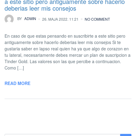
a este sitio pero antiguamente sobre hacerlo
deberias leer mis consejos
BY
ADMIN
26. MAJA 2022. 11:21
NO COMMENT
En caso de que estas pensando en suscribirte a este sitio pero
antiguamente sobre hacerlo deberias leer mis consejos Si te
gustaria saber en lapso real quien ha ya que algo de corazon en
tu lateral, necesariamente debes mercar un plan de suscripcion a
Tinder Gold. Las valores son las que percibe a continuacion.
Como […]
READ MORE