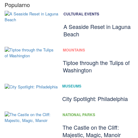
Popularno
CULTURAL EVENTS
A Seaside Reset in Laguna
Beach
MOUNTAINS
Tiptoe through the Tulips of
Washington
MUSEUMS
City Spotlight: Philadelphia
NATIONAL PARKS
The Castle on the Cliff:
Majestic, Magic, Manoir