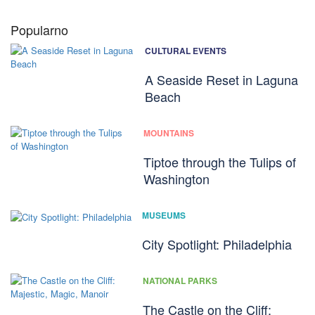
Popularno
CULTURAL EVENTS
A Seaside Reset in Laguna
Beach
MOUNTAINS
Tiptoe through the Tulips of
Washington
MUSEUMS
City Spotlight: Philadelphia
NATIONAL PARKS
The Castle on the Cliff: