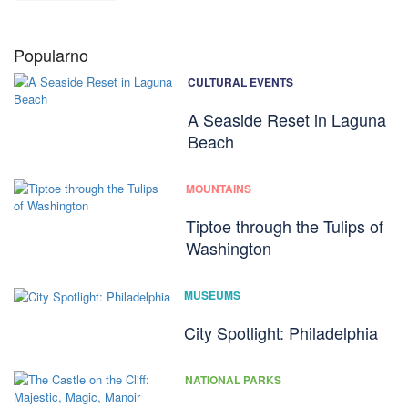
Popularno
CULTURAL EVENTS
A Seaside Reset in Laguna
Beach
MOUNTAINS
Tiptoe through the Tulips of
Washington
MUSEUMS
City Spotlight: Philadelphia
NATIONAL PARKS