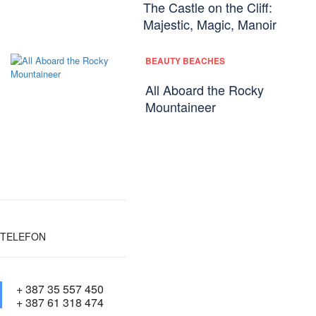
The Castle on the Cliff:
Majestic, Magic, Manoir
BEAUTY BEACHES
All Aboard the Rocky
Mountaineer
TELEFON
+ 387 35 557 450
+ 387 61 318 474