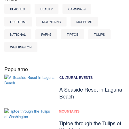
BEACHES
BEAUTY
CARNIVALS
CULTURAL
MOUNTAINS
MUSEUMS
NATIONAL
PARKS
TIPTOE
TULIPS
WASHINGTON
Popularno
CULTURAL EVENTS
A Seaside Reset in Laguna
Beach
MOUNTAINS
Tiptoe through the Tulips of