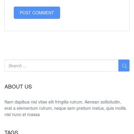
ABOUT US
Nam dapibus nisl vitae elit fringilla rutrum. Aenean sollicitudin,
erat a elementum rutrum, neque sem pretium metus, quis mollis
nisl nunc et massa
TAGS