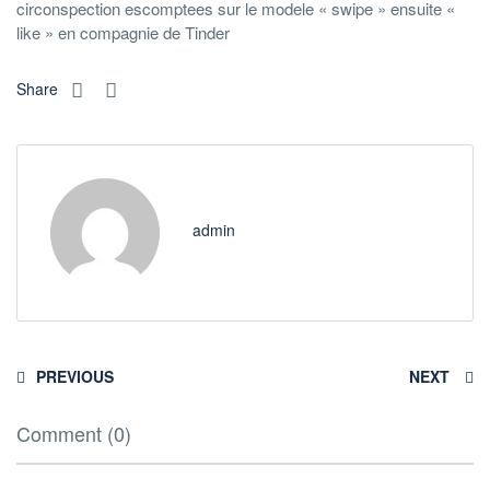
circonspection escomptees sur le modele « swipe » ensuite «
like » en compagnie de Tinder
Share
admin
PREVIOUS
NEXT
Comment (0)