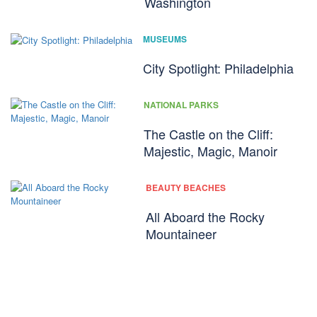
Washington
MUSEUMS
City Spotlight: Philadelphia
NATIONAL PARKS
The Castle on the Cliff:
Majestic, Magic, Manoir
BEAUTY BEACHES
All Aboard the Rocky
Mountaineer